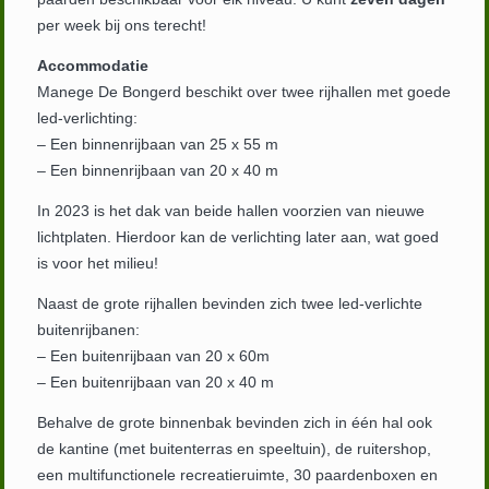
per week bij ons terecht!
Accommodatie
Manege De Bongerd beschikt over twee rijhallen met goede
led-verlichting:
– Een binnenrijbaan van 25 x 55 m
– Een binnenrijbaan van 20 x 40 m
In 2023 is het dak van beide hallen voorzien van nieuwe
lichtplaten. Hierdoor kan de verlichting later aan, wat goed
is voor het milieu!
Naast de grote rijhallen bevinden zich twee led-verlichte
buitenrijbanen:
– Een buitenrijbaan van 20 x 60m
– Een buitenrijbaan van 20 x 40 m
Behalve de grote binnenbak bevinden zich in één hal ook
de kantine (met buitenterras en speeltuin), de ruitershop,
een multifunctionele recreatieruimte, 30 paardenboxen en