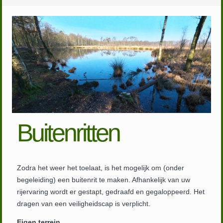
Buitenritten
Zodra het weer het toelaat, is het mogelijk om (onder
begeleiding) een buitenrit te maken. Afhankelijk van uw
rijervaring wordt er gestapt, gedraafd en gegaloppeerd. Het
dragen van een veiligheidscap is verplicht.
Eigen terrein