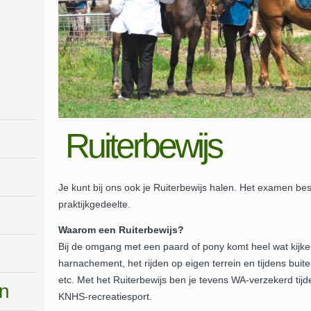
Ruiterbewijs
Je kunt bij ons ook je Ruiterbewijs halen. Het examen bes
praktijkgedeelte.
Waarom een Ruiterbewijs?
Bij de omgang met een paard of pony komt heel wat kijke
harnachement, het rijden op eigen terrein en tijdens buit
etc. Met het Ruiterbewijs ben je tevens WA-verzekerd tijde
n
KNHS-recreatiesport.